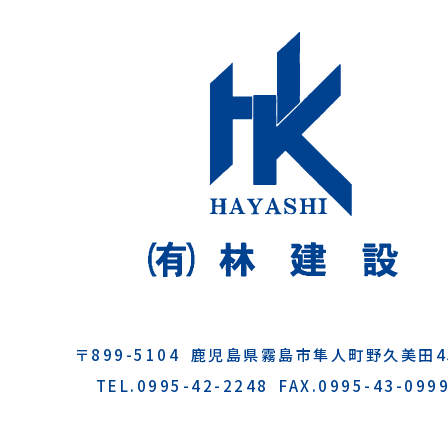
〒899-5104
鹿児島県霧島市隼人町
野久美田4
TEL.0995-42-2248
FAX.0995-43-099