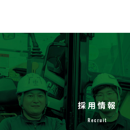
採用情報
Recruit