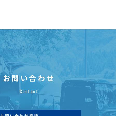
お問い合わせ
Contact