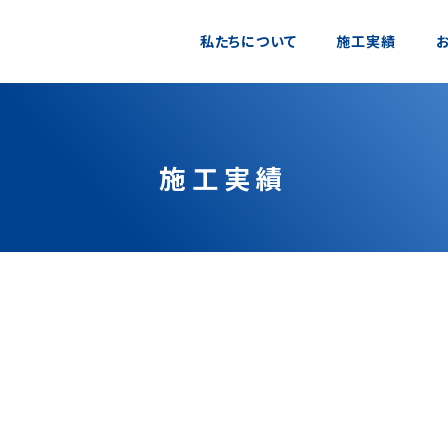
私たちについて
施工実績
施工実績