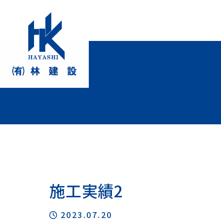
施工実績2
2023.07.20