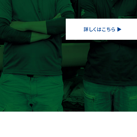
詳しくはこちら ▶︎