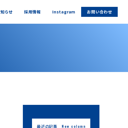
お知らせ
採用情報
Instagram
お問い合わせ
最近の記事
New column