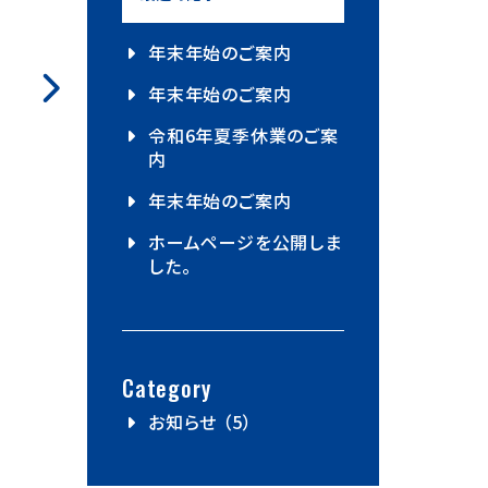
年末年始のご案内
年末年始のご案内
令和6年夏季休業のご案
内
年末年始のご案内
ホームページを公開しま
した。
Category
お知らせ （5）